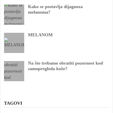
Kako se postavlja dijagnoza
melanoma?
MELANOM
Na što trebamo obratiti pozornost kod
samopregleda kože?
TAGOVI